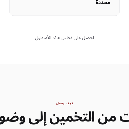
محددة
احصل على تحليل عائد الأسطول
كيف يعمل