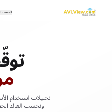
المنصة
توقّ
مر
تحليلات استخدام الأس
وتحسب العائد الحق