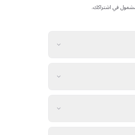
ل مشمول في اشتراكك.