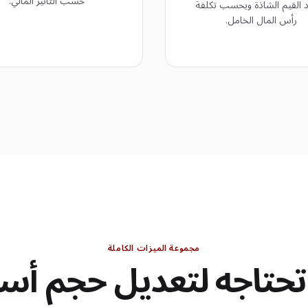
حسب التأثير المالي.
 القيم الشاذة ويحسب تكلفة
رأس المال الخامل.
مجموعة الميزات الكاملة
تحتاجه لتعديل حجم أ