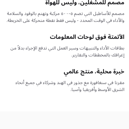
مصمم للمشغلين، وليس للهواة
مصمم للأساطيل التي تضم ٥-٥٠٠ مركبة وتهتم بالوقود والسلامة
والأداء في الوقت المحدد - وليس فقط نقطة متحركة على الخريطة.
الأتمتة فوق لوحات المعلومات
بطاقات الأداء والتنبيهات وسير العمل التي تدفع الإجراء بدلاً من
إغراقك بالمخططات والتقارير.
خبرة محلية، منتج عالمي
مقرنا في سنغافورة مع جذور في الهند وشركاء في جميع أنحاء
الشرق الأوسط وأفريقيا وآسيا.