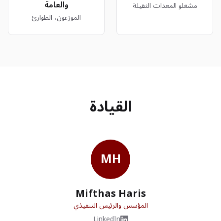
والعامة
مشغلو المعدات الثقيلة
الموزعون، الطوارئ
القيادة
MH
Mifthas Haris
المؤسس والرئيس التنفيذي
LinkedIn