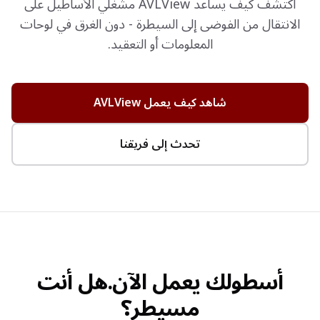
اكتشف كيف يساعد AVLView مشغلي الأساطيل على
الانتقال من الفوضى إلى السيطرة - دون الغرق في لوحات
المعلومات أو التعقيد.
شاهد كيف يعمل AVLView
تحدث إلى فريقنا
أسطولك يعمل الآن.
هل أنت
مسيطر؟