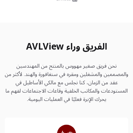
الفريق وراء AVLView
نحن فريق صغير مهووس بالمنتج من المهندسين
والمصممين والمشغلين ومقره في سنغافورة والهند. لأكثر من
عقد من الزمان، كنا نجلس مع مالكي الأساطيل في
المستودعات والمكاتب الخلفية وقاعات الاجتماعات لفهم ما
يحرك الإبرة فعليًا في العمليات اليومية.