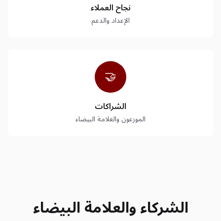
نجاح العملاء
الإعداد والدعم
🤝
الشراكات
الموزعون والعلامة البيضاء
الشركاء والعلامة البيضاء