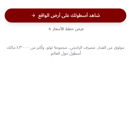
شاهد أسطولك على أرض الواقع
عرض خطط الأسعار
موثوق من الفنار، مصرف الراجحي، مجموعة لولو، وأكثر من ٤٣٬٠٠٠ مالك
أسطول حول العالم.